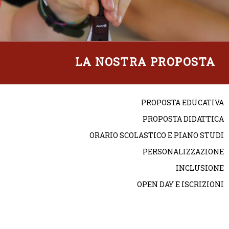
LA NOSTRA PROPOSTA
PROPOSTA EDUCATIVA
PROPOSTA DIDATTICA
ORARIO SCOLASTICO E PIANO STUDI
PERSONALIZZAZIONE
INCLUSIONE
OPEN DAY E ISCRIZIONI