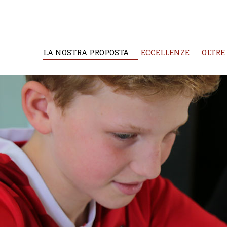
LA NOSTRA PROPOSTA
ECCELLENZE
OLTRE