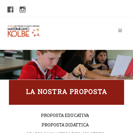
LA NOSTRA PROPOSTA
PROPOSTA EDUCATIVA
PROPOSTA DIDATTICA