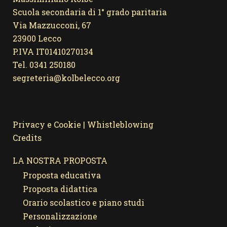
Scuola secondaria di 1° grado paritaria
Via Mazzucconi, 67
23900 Lecco
P.IVA IT01410270134
Tel. 0341 250180
segreteria@kolbelecco.org
Privacy e Cookie
|
Whistleblowing
Credits
LA NOSTRA PROPOSTA
Proposta educativa
Proposta didattica
Orario scolastico e piano studi
Personalizzazione