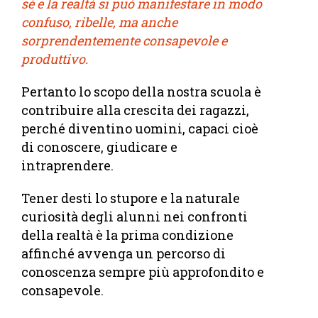
sé e la realtà si può manifestare in modo
confuso, ribelle, ma anche
sorprendentemente consapevole e
produttivo.
Pertanto lo scopo della nostra scuola è
contribuire alla crescita dei ragazzi,
perché diventino uomini, capaci cioè
di conoscere, giudicare e
intraprendere.
Tener desti lo stupore e la naturale
curiosità degli alunni nei confronti
della realtà è la prima condizione
affinché avvenga un percorso di
conoscenza sempre più approfondito e
consapevole.