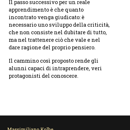
Il passo successivo per un reale
apprendimento è che quanto
incontrato venga giudicato: è
necessario uno sviluppo della criticità,
che non consiste nel dubitare di tutto,
ma nel trattenere ciò che vale e nel
dare ragione del proprio pensiero.
Il cammino così proposto rende gli
alunni capaci di intraprendere, veri
protagonisti del conoscere.
Massimiliano Kolbe