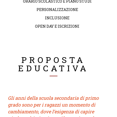
ORARIO SCOLASTICO E PIANO STUDI
PERSONALIZZAZIONE
INCLUSIONE
OPEN DAY E ISCRIZIONI
PROPOSTA
EDUCATIVA
Gli anni della scuola secondaria di primo
grado sono per i ragazzi un momento di
cambiamento, dove l’esigenza di capire